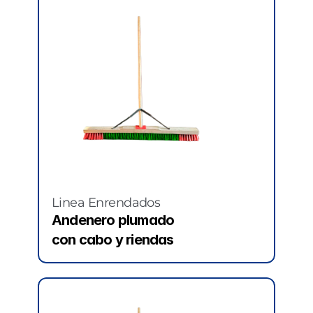
Linea Enrendados
Andenero plumado 
con cabo y riendas