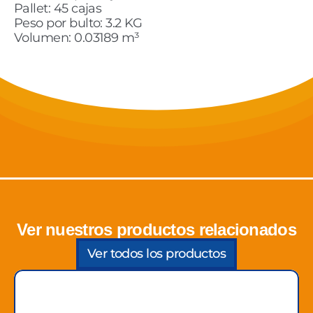
Pallet: 45 cajas
Peso por bulto: 3.2 KG
Volumen: 0.03189 m³
Ver nuestros productos relacionados
Ver todos los productos