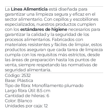
La 
Línea Alimenticia 
está diseñada para 
garantizar una limpieza segura y eficaz en el 
sector alimentario. Con cepillos y escobillones 
especializados, nuestros productos cumplen 
con los 
estándares de higiene
 necesarios para 
garantizar la calidad y la seguridad de los 
procesos alimentarios. Fabricados con 
materiales resistentes y fáciles de limpiar, estos 
productos aseguran que cada tarea de limpieza 
cumpla con los requisitos más estrictos, desde 
las áreas de preparación hasta los puntos de 
venta, siempre respetando las normativas de 
seguridad alimentaria.
Código: 2532
Base: Plástica 
Tipo de fibra: Monofilamento plumado 
Largo fibra Útil: 8.5 cm
Cantidad de hileras: 6
Color: Blanco
Unidades por caja: 12