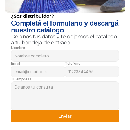
¿Sos distribuidor?
Completá el formulario y descargá 
nuestro catálogo
Dejanos tus datos y te dejamos el catálogo 
a tu bandeja de entrada.
Nombre
Email
Telefono
Tu empresa
Enviar