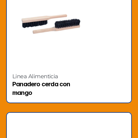
Linea Alimenticia
Panadero cerda con 
mango