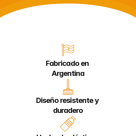
Fabricado en 
Argentina
Diseño resistente y 
duradero