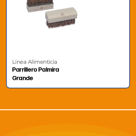
Linea Alimenticia
Parrillero Palmira 
Grande