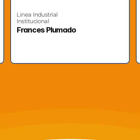
Linea Industrial 
Institucional
Frances Plumado