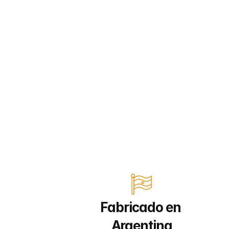
Fabricado en 
Argentina