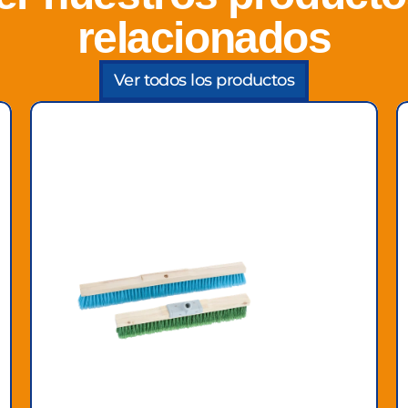
relacionados
Ver todos los productos