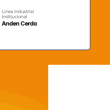
Linea Industrial 
Institucional
Anden Cerda