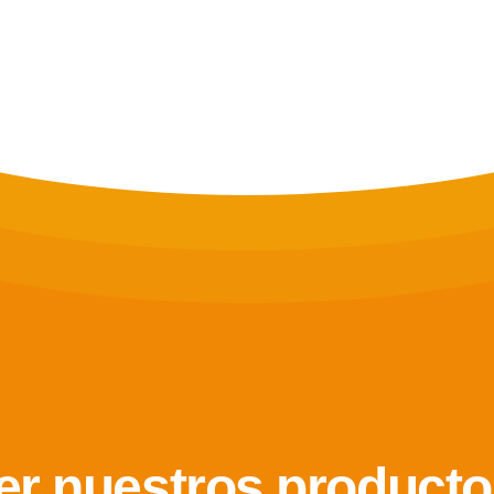
er nuestros producto