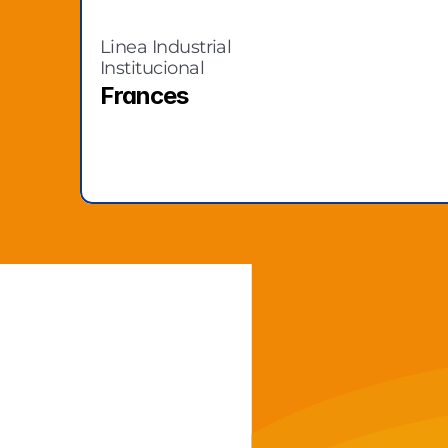
Linea Industrial 
Institucional
Frances