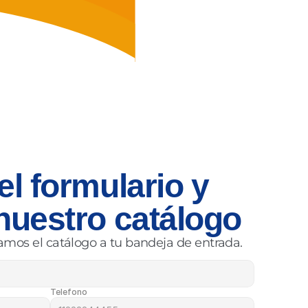
l formulario y 
nuestro catálogo
amos el catálogo a tu bandeja de entrada.
Telefono