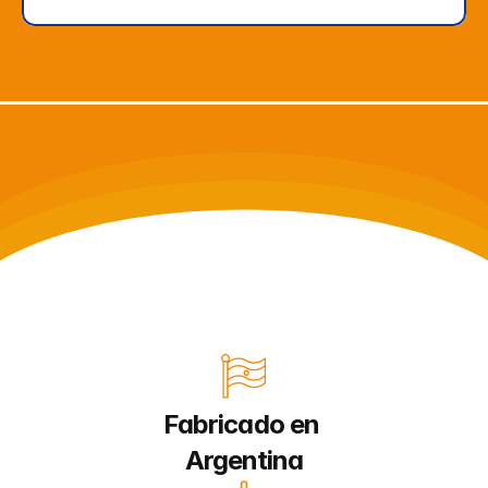
Fabricado en 
Argentina