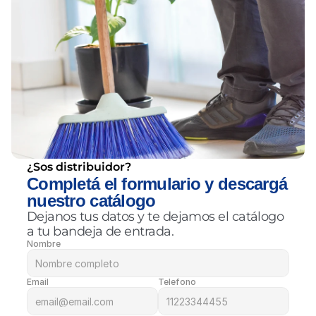
¿Sos distribuidor?
Completá el formulario y descargá 
nuestro catálogo
Dejanos tus datos y te dejamos el catálogo 
a tu bandeja de entrada.
Nombre
Email
Telefono