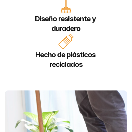
Diseño resistente y 
duradero
Hecho de plásticos 
reciclados