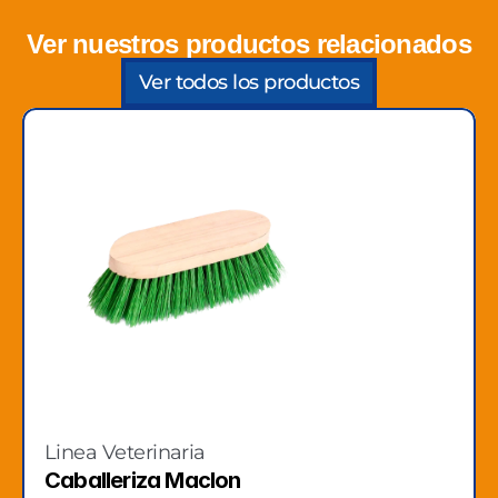
Ver nuestros productos relacionados
Ver todos los productos
Linea Veterinaria
Caballeriza Maclon 