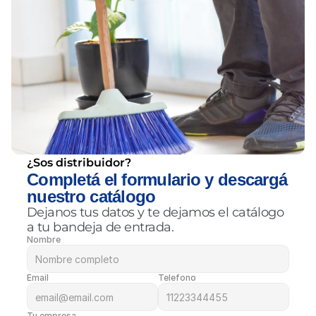
¿Sos distribuidor?
Completá el formulario y descargá 
nuestro catálogo
Dejanos tus datos y te dejamos el catálogo 
a tu bandeja de entrada.
Nombre
Email
Telefono
Tu empresa