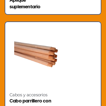
Aplique 
suplementario
Cabos y accesorios
Cabo parrillero con 