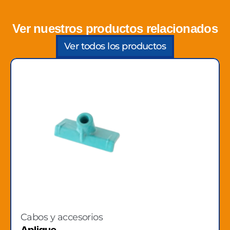
Ver nuestros productos relacionados
Ver todos los productos
Cabos y accesorios