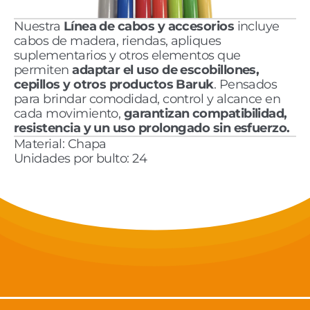
Nuestra 
Línea de cabos y accesorios
 incluye 
cabos de madera, riendas, apliques 
suplementarios y otros elementos que 
permiten 
adaptar el uso de escobillones, 
cepillos y otros productos Baruk
. Pensados 
para brindar comodidad, control y alcance en 
cada movimiento, 
garantizan compatibilidad, 
resistencia y un uso prolongado sin esfuerzo.
Material: Chapa
Unidades por bulto: 24