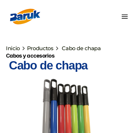
Inicio
Productos
 Cabo de chapa
Cabos y accesorios
 Cabo de chapa