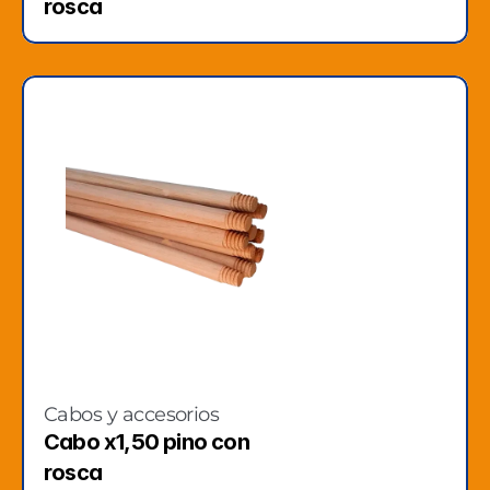
rosca
Cabos y accesorios
Cabo x1,50 pino con 
rosca