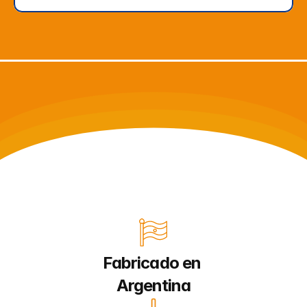
Fabricado en 
Argentina