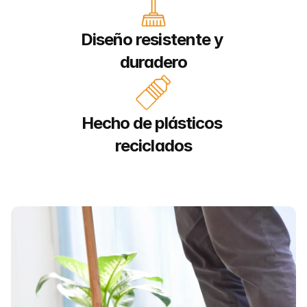
Diseño resistente y 
duradero
Hecho de plásticos 
reciclados