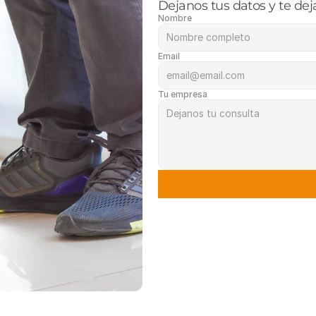
Dejanos tus datos y te dej
Nombre
Email
Tu empresa