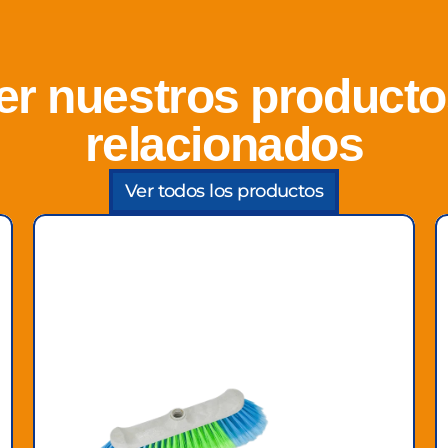
er nuestros producto
relacionados
Ver todos los productos