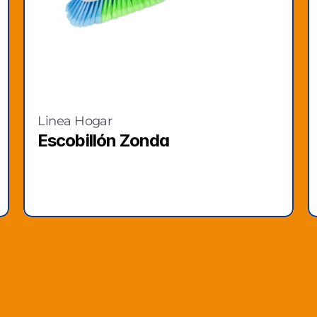
Linea Hogar
Escobillón Zonda