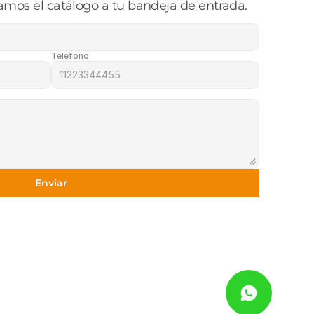
amos el catálogo a tu bandeja de entrada.
Telefono
Enviar