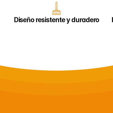
Diseño resistente y duradero