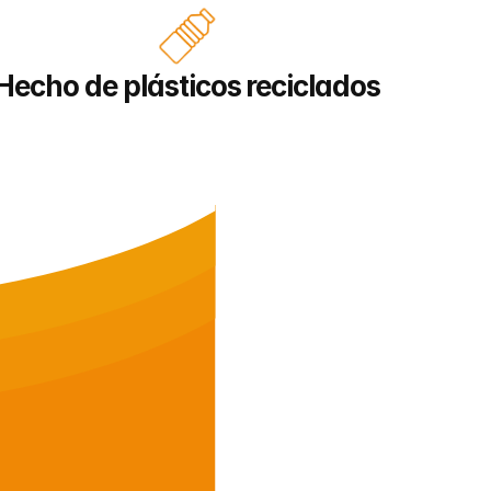
Hecho de plásticos reciclados