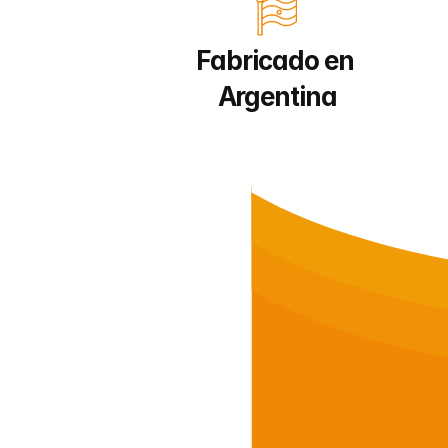
Fabricado en 
Argentina