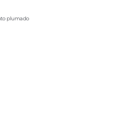
nto plumado 