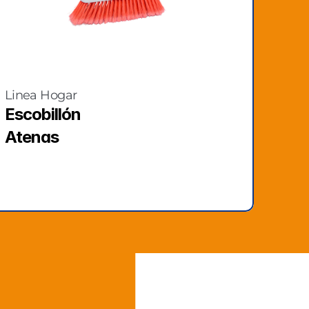
Linea Hogar
Escobillón 
Atenas