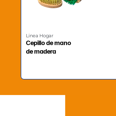
Linea Hogar
Cepillo de mano  
de madera