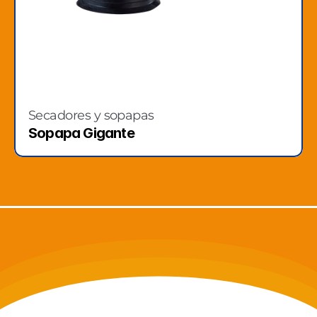
Secadores y sopapas
Sopapa Gigante