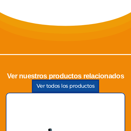
Ver nuestros productos relacionados
Ver todos los productos