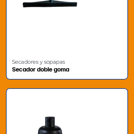
Secadores y sopapas
Secador doble goma