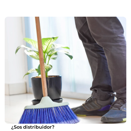
¿Sos distribuidor?