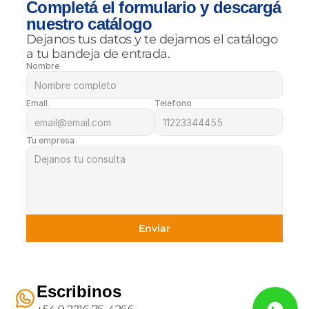
Completá el formulario y descargá 
nuestro catálogo
Dejanos tus datos y te dejamos el catálogo 
a tu bandeja de entrada.
Nombre
Email
Telefono
Tu empresa
Enviar
Escribinos