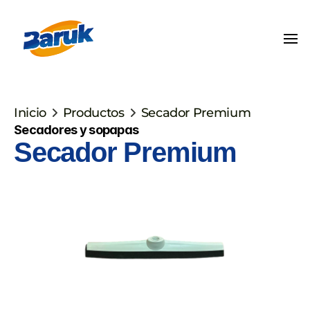
Inicio
Productos
Secador Premium
Secadores y sopapas
Secador Premium