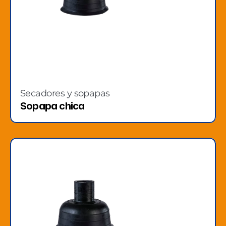
Secadores y sopapas
Sopapa chica