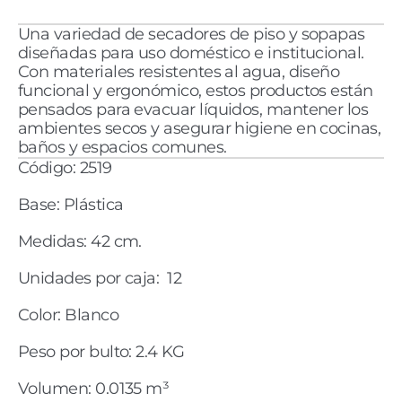
Una variedad de secadores de piso y sopapas 
diseñadas para uso doméstico e institucional. 
Con materiales resistentes al agua, diseño 
funcional y ergonómico, estos productos están 
pensados para evacuar líquidos, mantener los 
ambientes secos y asegurar higiene en cocinas, 
baños y espacios comunes.
Código: 2519
Base: Plástica
Medidas: 42 cm. 
Unidades por caja:  12
Color: Blanco
Peso por bulto: 2.4 KG
Volumen: 0.0135 m³