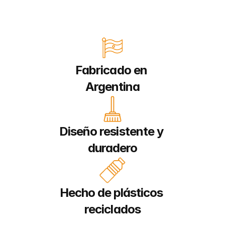
Fabricado en 
Argentina
Diseño resistente y 
duradero
Hecho de plásticos 
reciclados