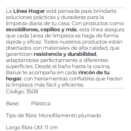
La 
Línea Hogar 
está pensada para brindarte 
soluciones prácticas y duraderas para la 
limpieza diaria de tu casa. Con productos como 
escobillones, cepillos y más
, esta línea asegura 
que cada tarea de limpieza se haga de forma 
rápida y eficaz. Todos nuestros productos están 
diseñados con materiales de alta calidad, que 
garantizan 
resistencia y durabilidad
, 
adaptándose perfectamente a diferentes 
superficies. Desde el baño hasta la cocina, 
Baruk te acompaña en cada 
rincón de tu 
hogar
, con herramientas confiables que hacen 
la limpieza más fácil y eficiente.
Código: 3508
Base:         Plástica
Tipo de fibra: Monofilamento plumado 
Largo fibra Útil: 11 cm