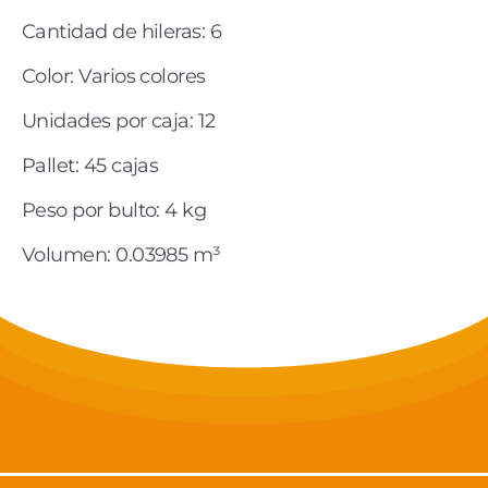
Cantidad de hileras: 6
Color: Varios colores
Unidades por caja: 12
Pallet: 45 cajas
Peso por bulto: 4 kg
Volumen: 0.03985 m³