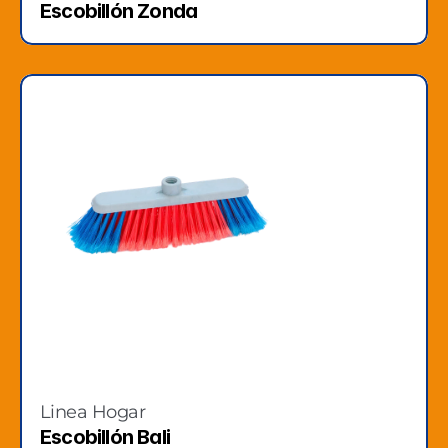
Escobillón Zonda
Linea Hogar
Escobillón Bali 