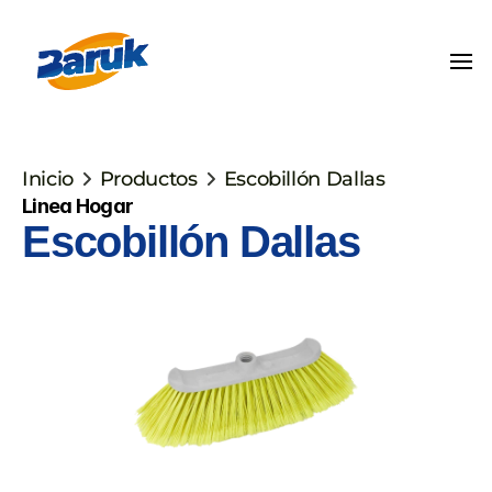
Inicio
Productos
Escobillón Dallas
Linea Hogar
Escobillón Dallas