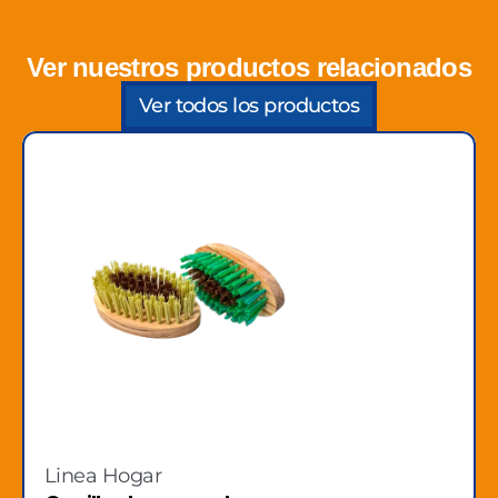
Ver nuestros productos relacionados
Ver todos los productos
Linea Hogar