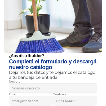
¿Sos distribuidor?
Completá el formulario y descargá 
nuestro catálogo
Dejanos tus datos y te dejamos el catálogo 
a tu bandeja de entrada.
Nombre
Email
Telefono