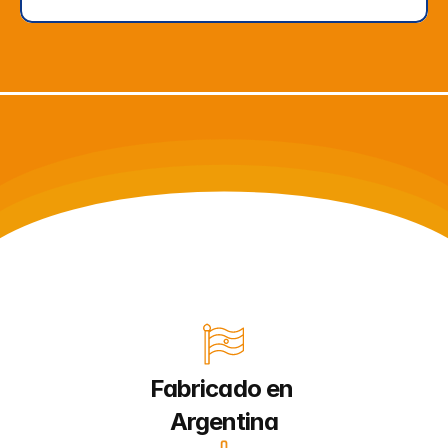
Fabricado en 
Argentina